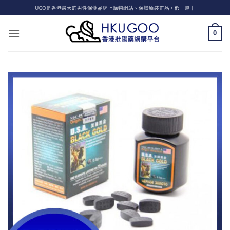
Skip
UGO是香港最大的男性保健品網上購物網站、保證原裝正品，假一賠十
to
content
0