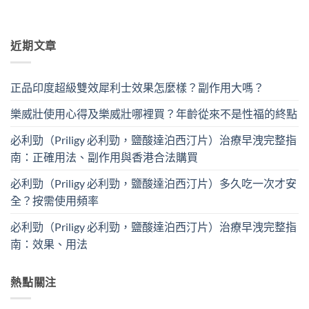
近期文章
正品印度超級雙效犀利士效果怎麼樣？副作用大嗎？
樂威壯使用心得及樂威壯哪裡買？年齡從來不是性福的終點
必利勁（Priligy 必利勁，鹽酸達泊西汀片）治療早洩完整指
南：正確用法、副作用與香港合法購買
必利勁（Priligy 必利勁，鹽酸達泊西汀片）多久吃一次才安
全？按需使用頻率
必利勁（Priligy 必利勁，鹽酸達泊西汀片）治療早洩完整指
南：效果、用法
熱點關注