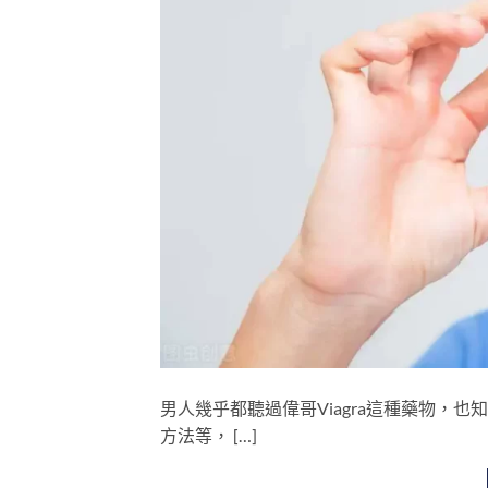
男人幾乎都聽過偉哥Viagra這種藥物，
方法等， […]