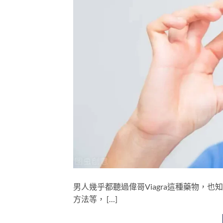
男人幾乎都聽過偉哥Viagra這種藥物，
方法等， […]