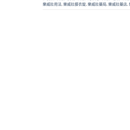
樂威壯用法
,
樂威壯膜衣錠
,
樂威壯藥局
,
樂威壯藥店
,