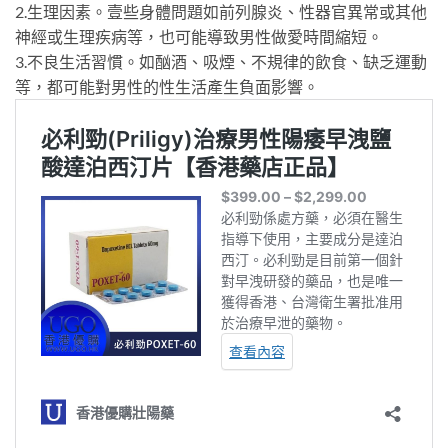
2.生理因素。壹些身體問題如前列腺炎、性器官異常或其他
神經或生理疾病等，也可能導致男性做愛時間縮短。
3.不良生活習慣。如酗酒、吸煙、不規律的飲食、缺乏運動
等，都可能對男性的性生活產生負面影響。