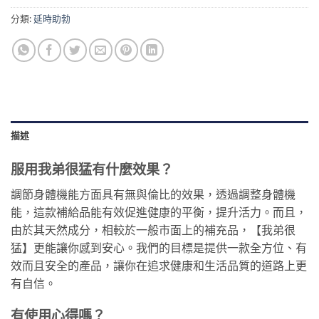
分類:
延時助勃
描述
服用我弟很猛有什麼效果？
調節身體機能方面具有無與倫比的效果，透過調整身體機
能，這款補給品能有效促進健康的平衡，提升活力。而且，
由於其天然成分，相較於一般市面上的補充品，【我弟很
猛】更能讓你感到安心。我們的目標是提供一款全方位、有
效而且安全的產品，讓你在追求健康和生活品質的道路上更
有自信。
有使用心得嗎？