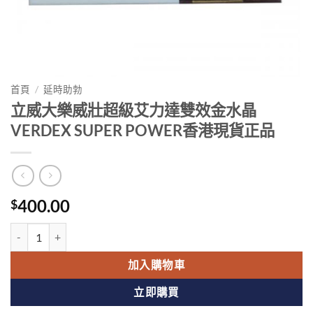
首頁
/
延時助勃
立威大樂威壯超級艾力達雙效金水晶
VERDEX SUPER POWER香港現貨正品
400.00
$
立威大樂威壯超級艾力達雙效金水晶VERDEX SUPER POWER香港現
加入購物車
立即購買