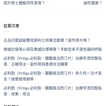
提升男士體能同性表現？
論性健康？
近期文章
正品印度超級雙效犀利士效果怎麼樣？副作用大嗎？
樂威壯使用心得及樂威壯哪裡買？年齡從來不是性福的終點
必利勁（Priligy 必利勁，鹽酸達泊西汀片）治療早洩完整指
南：正確用法、副作用與香港合法購買
必利勁（Priligy 必利勁，鹽酸達泊西汀片）多久吃一次才安
全？按需使用頻率
必利勁（Priligy 必利勁，鹽酸達泊西汀片）治療早洩完整指
南：效果、用法