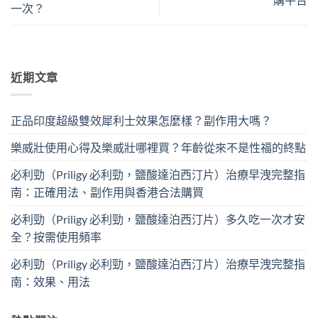
一次？
近期文章
正品印度超級雙效犀利士效果怎麼樣？副作用大嗎？
樂威壯使用心得及樂威壯哪裡買？年齡從來不是性福的終點
必利勁（Priligy 必利勁，鹽酸達泊西汀片）治療早洩完整指
南：正確用法、副作用與香港合法購買
必利勁（Priligy 必利勁，鹽酸達泊西汀片）多久吃一次才安
全？按需使用頻率
必利勁（Priligy 必利勁，鹽酸達泊西汀片）治療早洩完整指
南：效果、用法